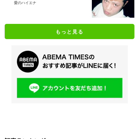
愛のハイエナ
もっと見る