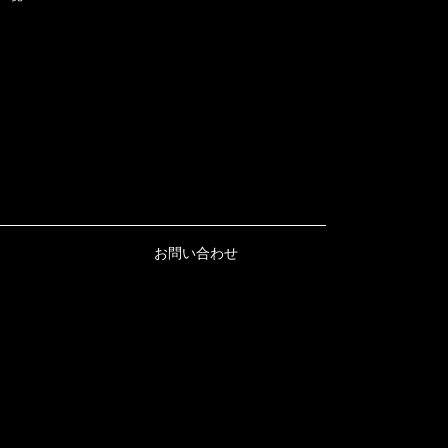
お問い合わせ