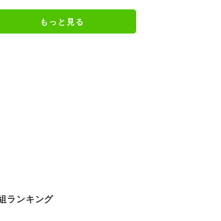
もっと見る
組ランキング