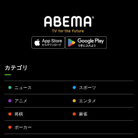
カテゴリ
ニュース
スポーツ
アニメ
エンタメ
将棋
麻雀
ポーカー