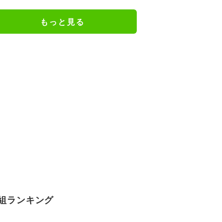
もっと見る
組ランキング