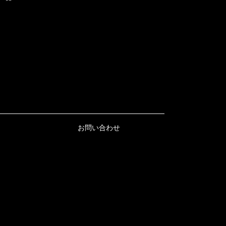
お問い合わせ