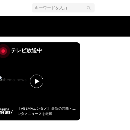
テレビ放送中
【ABEMAエンタメ】 最新の芸能・エ
ンタメニュースを厳選！