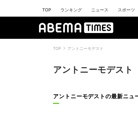
TOP
ランキング
ニュース
スポーツ
TOP
アントニーモデスト
アントニーモデスト
アントニーモデストの最新ニュ