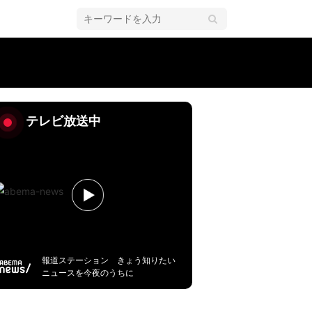
テレビ放送中
報道ステーション きょう知りたい
ニュースを今夜のうちに