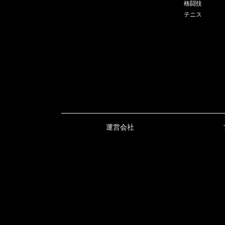
格闘技
テニス
運営会社