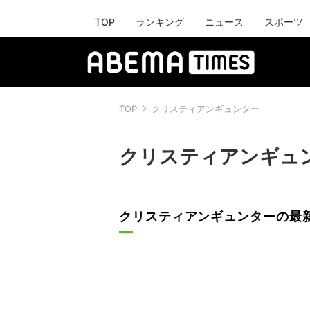
TOP
ランキング
ニュース
スポーツ
TOP
クリスティアンギュンター
クリスティアンギュ
クリスティアンギュンターの最