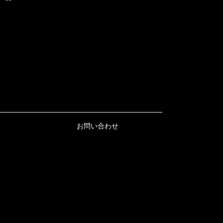
お問い合わせ