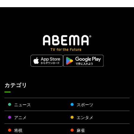
カテゴリ
ニュース
スポーツ
アニメ
エンタメ
将棋
麻雀