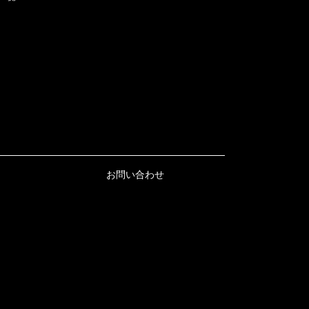
お問い合わせ