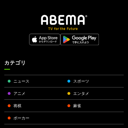
カテゴリ
ニュース
スポーツ
アニメ
エンタメ
将棋
麻雀
ポーカー