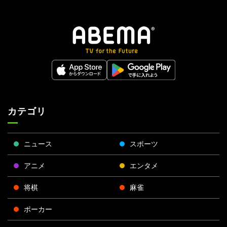
カテゴリ
ニュース
スポーツ
アニメ
エンタメ
将棋
麻雀
ポーカー