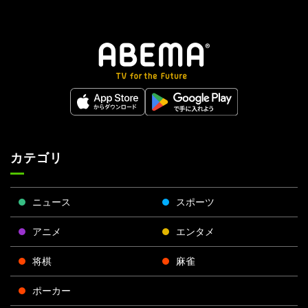
カテゴリ
ニュース
スポーツ
アニメ
エンタメ
将棋
麻雀
ポーカー