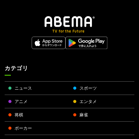
カテゴリ
ニュース
スポーツ
アニメ
エンタメ
将棋
麻雀
ポーカー