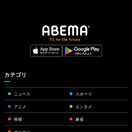
カテゴリ
ニュース
スポーツ
アニメ
エンタメ
将棋
麻雀
ポーカー