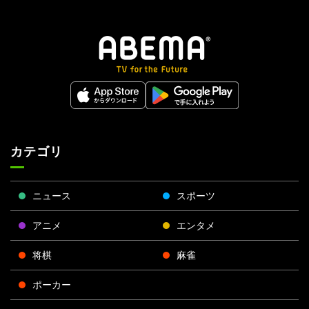
カテゴリ
ニュース
スポーツ
アニメ
エンタメ
将棋
麻雀
ポーカー