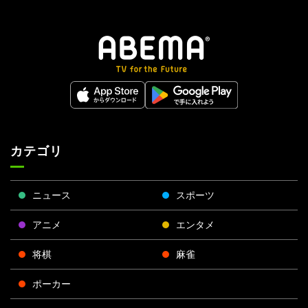
カテゴリ
ニュース
スポーツ
アニメ
エンタメ
将棋
麻雀
ポーカー