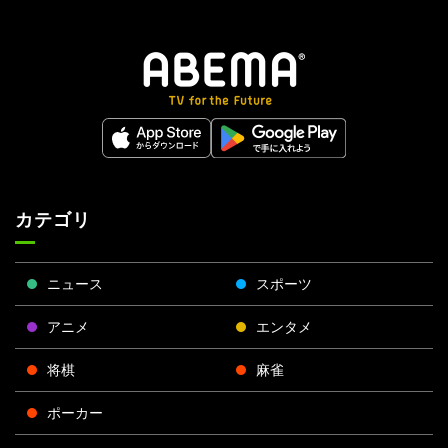
カテゴリ
ニュース
スポーツ
アニメ
エンタメ
将棋
麻雀
ポーカー