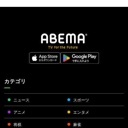
カテゴリ
ニュース
スポーツ
アニメ
エンタメ
将棋
麻雀