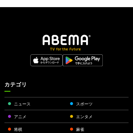
カテゴリ
ニュース
スポーツ
アニメ
エンタメ
将棋
麻雀