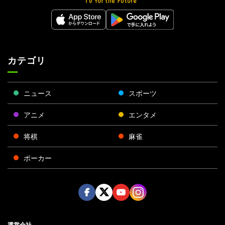
カテゴリ
ニュース
スポーツ
アニメ
エンタメ
将棋
麻雀
ポーカー
Face
Twitt
Yout
Insta
運営会社