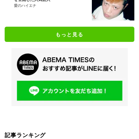
愛のハイエナ
もっと見る
記事ランキング