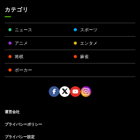
カテゴリ
ニュース
スポーツ
アニメ
エンタメ
将棋
麻雀
ポーカー
Face
Twitt
Yout
Insta
運営会社
boo
er
ube
gra
k
m
プライバシーポリシー
プライバシー設定