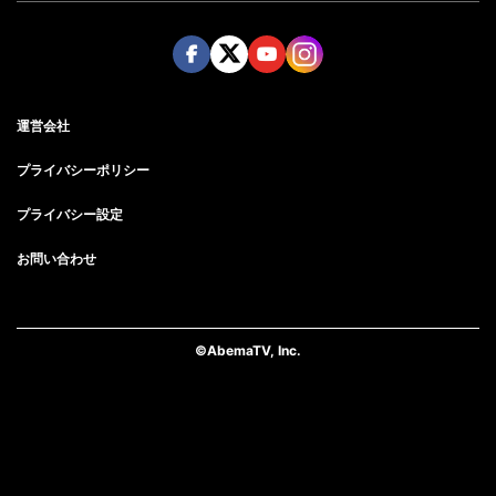
Face
Twitt
Yout
Insta
運営会社
boo
er
ube
gra
k
m
プライバシーポリシー
プライバシー設定
お問い合わせ
©AbemaTV, Inc.