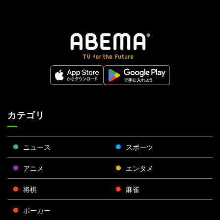
カテゴリ
ニュース
スポーツ
アニメ
エンタメ
将棋
麻雀
ポーカー