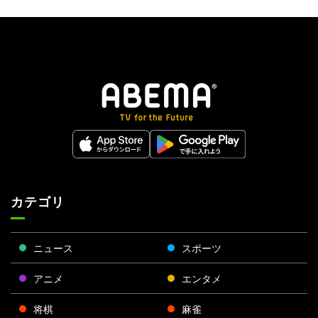
カテゴリ
ニュース
スポーツ
アニメ
エンタメ
将棋
麻雀