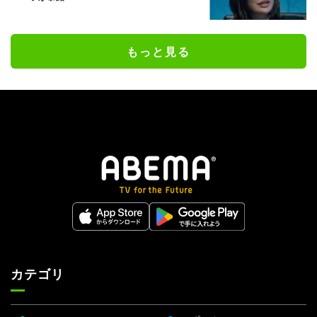
もっと見る
カテゴリ