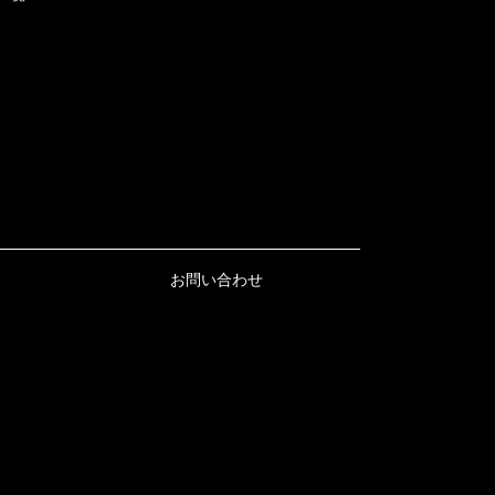
お問い合わせ