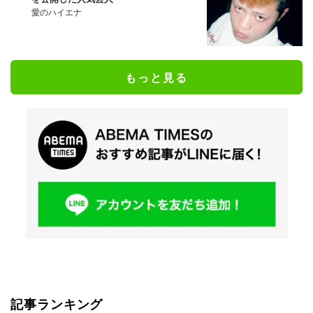
愛のハイエナ
もっと見る
記事ランキング