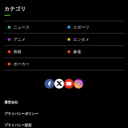
カテゴリ
ニュース
スポーツ
アニメ
エンタメ
将棋
麻雀
ポーカー
Face
Twitt
Yout
Insta
運営会社
boo
er
ube
gra
k
m
プライバシーポリシー
プライバシー設定