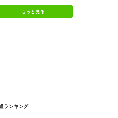
もっと見る
組ランキング