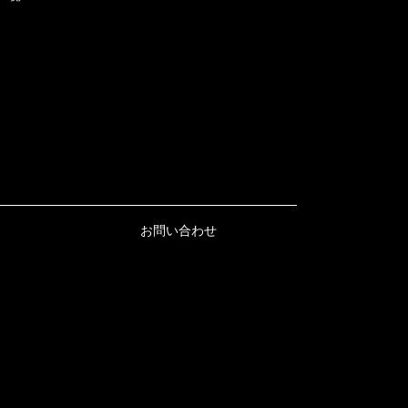
お問い合わせ