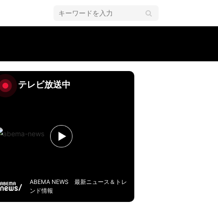
テレビ放送中
ABEMA NEWS 最新ニュース＆トレ
ンド情報