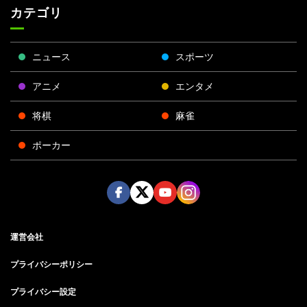
カテゴリ
ニュース
スポーツ
アニメ
エンタメ
将棋
麻雀
ポーカー
Face
Twitt
Yout
Insta
運営会社
boo
er
ube
gra
k
m
プライバシーポリシー
プライバシー設定