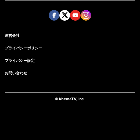
Face
Twitt
Yout
Insta
運営会社
boo
er
ube
gra
k
m
プライバシーポリシー
プライバシー設定
お問い合わせ
©AbemaTV, Inc.