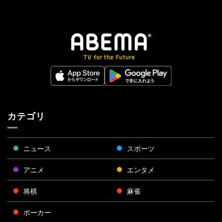
カテゴリ
ニュース
スポーツ
アニメ
エンタメ
将棋
麻雀
ポーカー