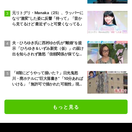
元リトグリ・Manaka（25）、ラッパーに
なり“激変”した姿に反響「待って」「昔か
ら見てるけど 最近ずっと可愛くなってる」
夫・ひろゆき氏に西村ゆか氏が“離婚”を提
示 「ひろゆき＆いずみ新党（仮）」の届け
出を知らされず激怒「信頼関係が保てない
状態で夫婦を続けるのは無理」
「8階にどうやって描いた？」日光鬼怒
川・廃ホテルに“巨大落書き” 「10分あれば
いける」「無許可で描かれた可能性」現役
アーティストらが見解
もっと見る