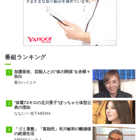
番組ランキング
加護亜依、芸能人との“体の関係”を赤裸々
告白
愛のハイエナ
“体重72キロの北川景子”ぽっちゃり体型公
表の理由
ななにー 地下ABEMA
「ゴミ屋敷」「孤独死」布川敏和の離婚後
の絶望生活
ABEMAエンタメ