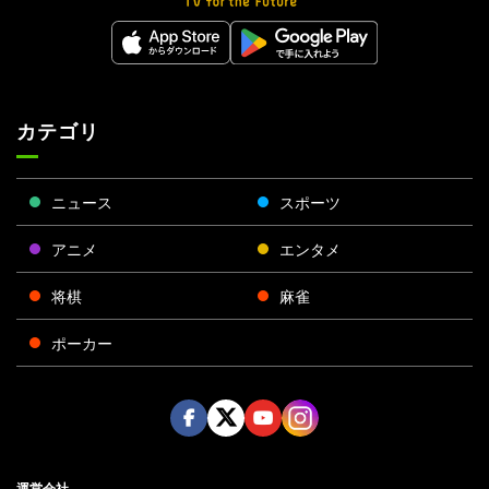
カテゴリ
ニュース
スポーツ
アニメ
エンタメ
将棋
麻雀
ポーカー
Face
Twitt
Yout
Insta
運営会社