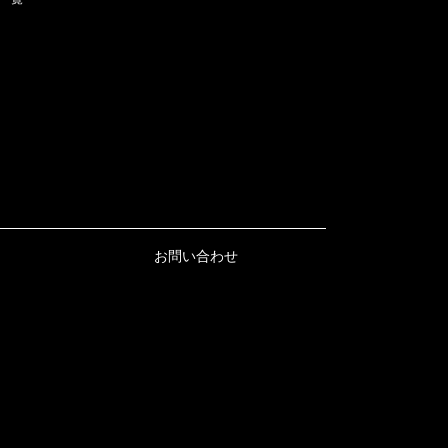
お問い合わせ