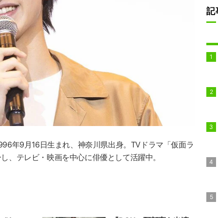
記
96年9月16日生まれ、神奈川県出身。TVドラマ「仮面ラ
ーし、テレビ・映画を中心に俳優として活躍中。