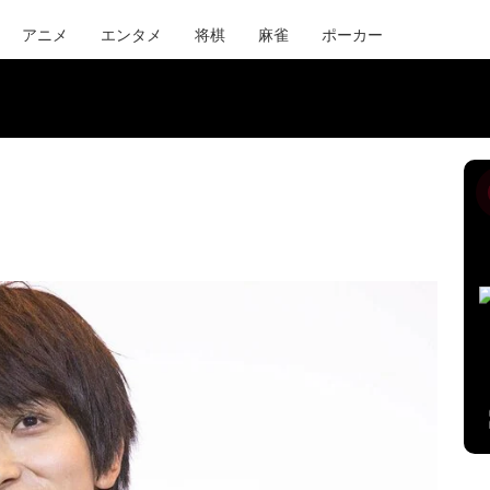
アニメ
エンタメ
将棋
麻雀
ポーカー