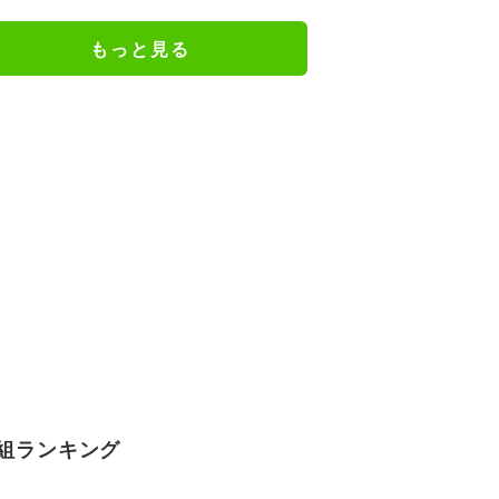
もっと見る
組ランキング