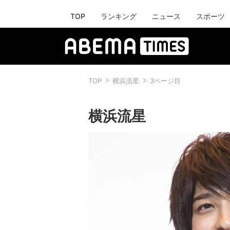
TOP
ランキング
ニュース
スポーツ
TOP
横浜流星
3ページ目
横浜流星