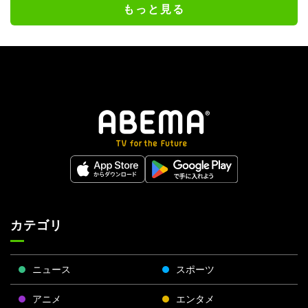
もっと見る
カテゴリ
ニュース
スポーツ
アニメ
エンタメ