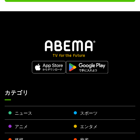
カテゴリ
ニュース
スポーツ
アニメ
エンタメ
将棋
麻雀