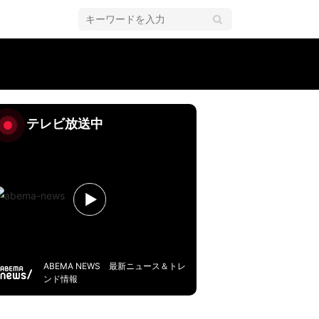
テレビ放送中
ABEMA NEWS 最新ニュース＆トレ
ンド情報