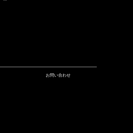
お問い合わせ