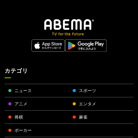
カテゴリ
ニュース
スポーツ
アニメ
エンタメ
将棋
麻雀
ポーカー