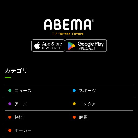
カテゴリ
ニュース
スポーツ
アニメ
エンタメ
将棋
麻雀
ポーカー