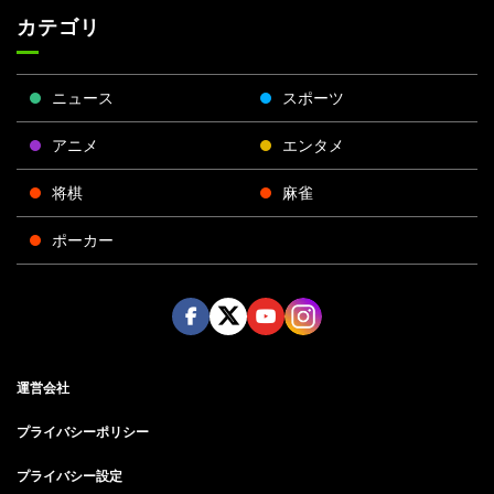
カテゴリ
ニュース
スポーツ
アニメ
エンタメ
将棋
麻雀
ポーカー
Face
Twitt
Yout
Insta
運営会社
boo
er
ube
gra
k
m
プライバシーポリシー
プライバシー設定