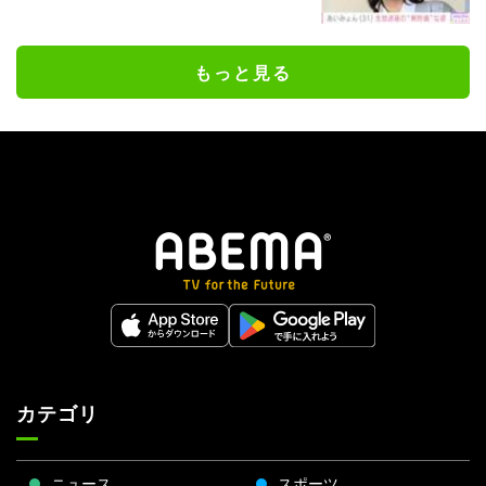
もっと見る
カテゴリ
ニュース
スポーツ