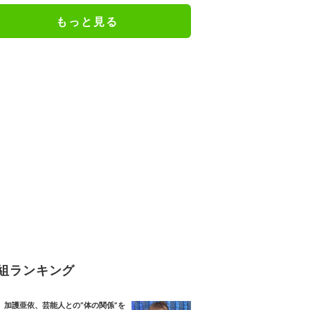
もっと見る
組ランキング
加護亜依、芸能人との“体の関係”を