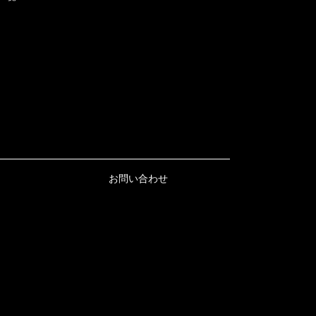
お問い合わせ