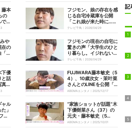
「幸せ
かと思った」などの反響
記
る」な
・藤本
フジモン、娘の存在を感
らの
じる自宅冷蔵庫を公開
ルでの
「これ娘が来た時に…」
2019年に木下優樹菜さ
23
テレビ千鳥｜
2026/04/29
んと離婚
休みや
フジモンの現在の自宅に
現在の
驚きの声「大学生のひと
白「娘
り暮らし。イジれないく
し…」
らい何もない」2019年
テレビ千鳥｜
2026/04/29
に木下優樹菜さんと離婚
木下優
FUJIWARA藤本敏史（5
りと話
4）、10歳次女・茉叶菜
写真公
さんとのLINEを公開「1
てない
8日さぁ、カラオケ行か
23
ABEMAエンタメ｜
2025/12/17
ない？」
ギャル
“家族ショットが話題”木
った」
下優樹菜さん（37）の
フジ
元夫・藤本敏史（5
関町
4）、9歳次女からの突
ABEMAエンタメ｜
2025/10/01
行って
然のLINEを公開