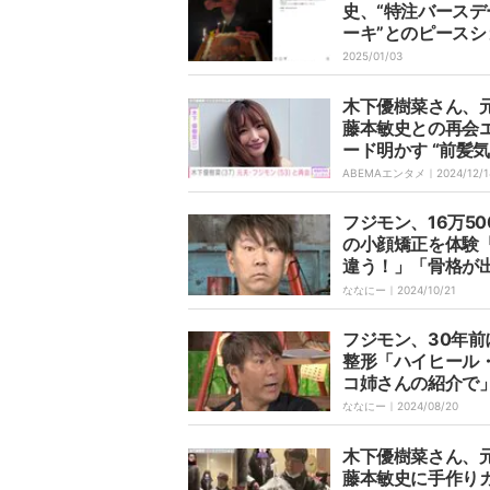
史、“特注バースデ
ーキ”とのピースシ
ト披露「信子が用
2025/01/03
くれた」
木下優樹菜さん、
藤本敏史との再会
ード明かす “前髪
る女子みたいな反応
ABEMAエンタメ｜
2024/12/1
「ジワる」
フジモン、16万50
の小顔矯正を体験
違う！」「骨格が
る」変化にみちょ
ななにー｜
2024/10/21
き
フジモン、30年前
整形「ハイヒール
コ姉さんの紹介で
ななにー｜
2024/08/20
木下優樹菜さん、
藤本敏史に手作り