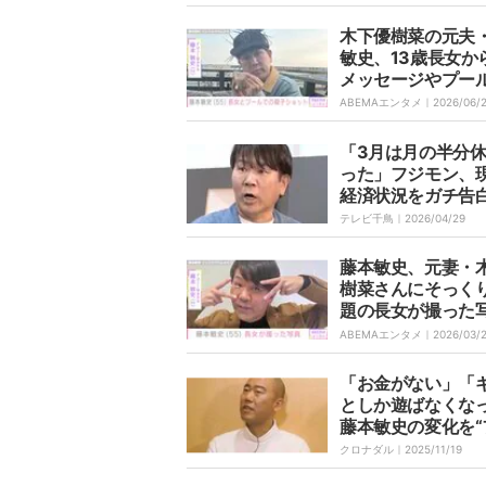
ーナかと思った」
なのが伝わってく
木下優樹菜の元夫
どの反響
敏史、13歳長女か
メッセージやプー
親子ショット公開
ABEMAエンタメ｜
2026/06/
「3月は月の半分
った」フジモン、
経済状況をガチ告
の学費とかもある
テレビ千鳥｜
2026/04/29
藤本敏史、元妻・
樹菜さんにそっく
題の長女が撮った
開「頭から草生え
ABEMAエンタメ｜
2026/03/
からね」
「お金がない」「
としか遊ばなくな
藤本敏史の変化を“
モン軍団”ナダル&
クロナダル｜
2025/11/19
が心配「もう全然