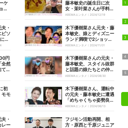
ーケ
藤本敏史の誕生日に次
ョッ
女・茉叶菜さんが手料理
意して
をプレゼント「優しい娘
ABEMAエンタメ｜
2024/12/19
さんですね」「これは泣
いちゃう」の声
元夫・
木下優樹菜さん元夫・藤
エピソ
本敏史、娘とディズニー
気にす
ランド満喫で2ショット
”に
披露
4
ABEMAエンタメ｜
2024/11/01
00円
木下優樹菜さんの元夫・
「全然
藤本敏史、スタイル抜群
出て
と話題の娘たちとの仲良
ぱら驚
しショット公開「久々の
ABEMAエンタメ｜
2024/08/30
ディズニーシー！」
に初
木下優樹菜さん、運転中
・モモ
の元夫・藤本敏史に遭遇
」
「めちゃくちゃ姿勢良く
運転していたんだけれ
ABEMAエンタメ｜
2024/06/13
ど…」
元夫・
フジモン活動再開、相
カレー
方・原西と千原ジュニア