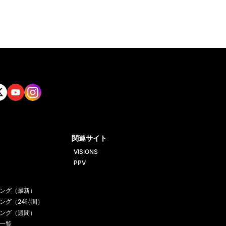
tt
Yout
Insta
ube
gram
関連サイト
VISIONS
PPV
ング（最新）
ング（24時間）
ング（週間）
一覧