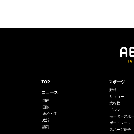
TOP
スポーツ
野球
ニュース
サッカー
国内
大相撲
国際
ゴルフ
経済・IT
モータースポ
政治
ボートレース
話題
スポーツ総合