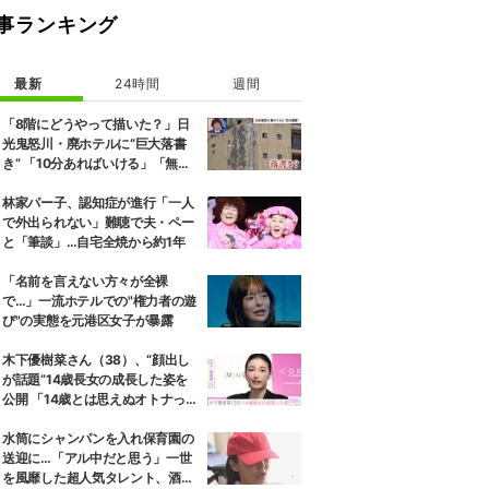
事ランキング
最新
24時間
週間
「8階にどうやって描いた？」日
光鬼怒川・廃ホテルに“巨大落書
き” 「10分あればいける」「無許
可で描かれた可能性」現役アーテ
ィストらが見解
林家パー子、認知症が進行「一人
で外出られない」難聴で夫・ペー
と「筆談」…自宅全焼から約1年
「名前を言えない方々が全裸
で…」一流ホテルでの"権力者の遊
び"の実態を元港区女子が暴露
木下優樹菜さん（38）、“顔出し
が話題”14歳長女の成長した姿を
公開 「14歳とは思えぬオトナっぽ
さ」「優樹菜ちゃんにそっくりす
ぎる」など反響
水筒にシャンパンを入れ保育園の
送迎に…「アル中だと思う」一世
を風靡した超人気タレント、酒漬