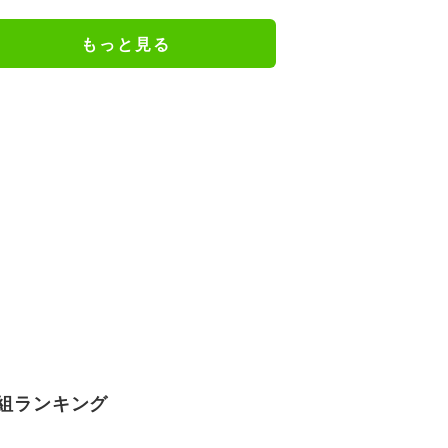
けだった日々を告白
もっと見る
組ランキング