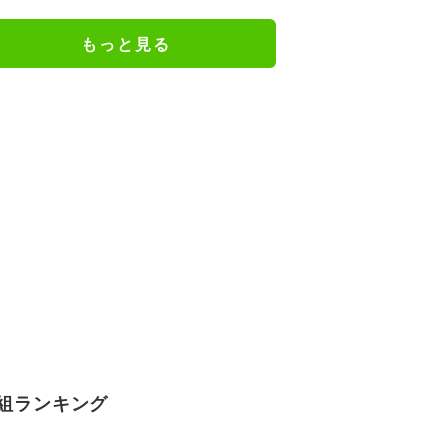
もっと見る
組ランキング