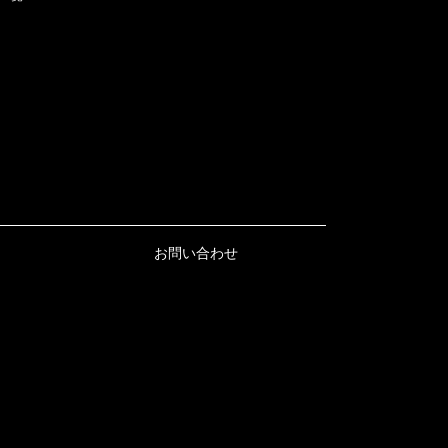
お問い合わせ