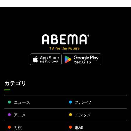
カテゴリ
ニュース
スポーツ
アニメ
エンタメ
将棋
麻雀