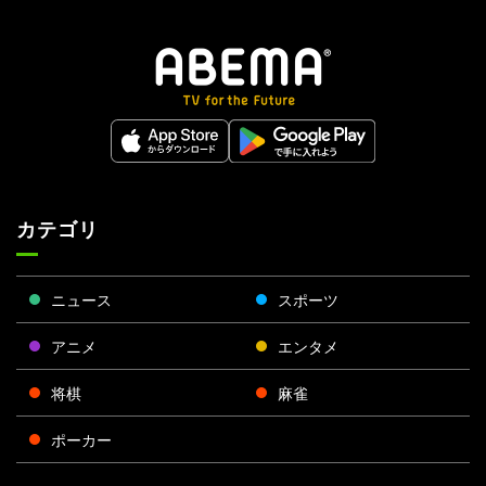
カテゴリ
ニュース
スポーツ
アニメ
エンタメ
将棋
麻雀
ポーカー