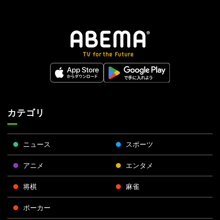
カテゴリ
ニュース
スポーツ
アニメ
エンタメ
将棋
麻雀
ポーカー