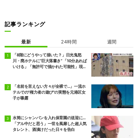
記事ランキング
最新
24時間
週間
「8階にどうやって描いた？」日光鬼怒
川・廃ホテルに“巨大落書き” 「10分あれば
いける」「無許可で描かれた可能性」現役
アーティストらが見解
「名前を言えない方々が全裸で…」一流ホ
テルでの"権力者の遊び"の実態を元港区女
子が暴露
水筒にシャンパンを入れ保育園の送迎に…
「アル中だと思う」一世を風靡した超人気
タレント、酒漬けだった日々を告白