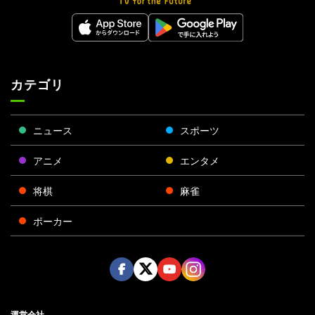
カテゴリ
ニュース
スポーツ
アニメ
エンタメ
将棋
麻雀
ポーカー
Face
Twitt
Yout
Insta
運営会社