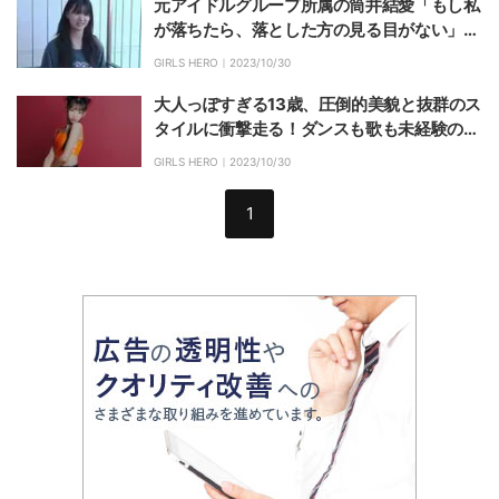
元アイドルグループ所属の筒井結愛「もし私
が落ちたら、落とした方の見る目がない」オ
ーディションに強気発言
GIRLS HERO｜
2023/10/30
大人っぽすぎる13歳、圧倒的美貌と抜群のス
タイルに衝撃走る！ダンスも歌も未経験の原
石、オーディションに登場
GIRLS HERO｜
2023/10/30
1