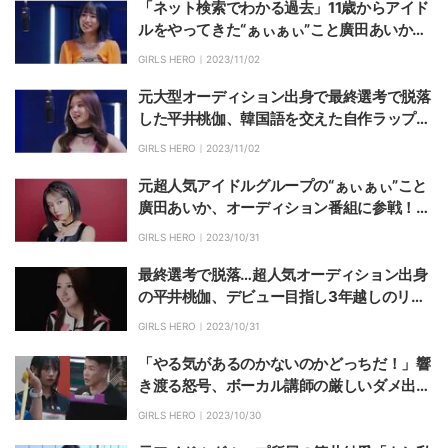
「ネット検索でわかる過去」11歳からアイド
ルをやってきた“ぁぃぁぃ”こと廣田あいか、
リアルすぎる自作歌詞にラッパーMARIAも
GIRLS HERO｜
2023/11/02
「ちょっと怖い」
元大型オーディション出身で最終選考で脱落
した平井桃伽、韓国語を交えた自作ラップを
ラッパー・MARIAが絶賛！ハングルの歌詞
GIRLS HERO｜
2023/11/02
に込められた想いとは
元超人気アイドルグループの“ぁぃぁぃ”こと
廣田あいか、オーディション番組に参戦！再
びグループ所属を目指す意外な理由
GIRLS HERO｜
2023/10/31
最終選考で脱落…超人気オーディション出身
の平井桃伽、デビュー目指し3年越しのリベ
ンジへ「今回は最後まで絶対に諦めない」
GIRLS HERO｜
2023/10/31
「やる気があるのかないのかどっちだ！」響
き渡る怒号、ボーカル講師の厳しいダメ出し
に練習生たちが涙
GIRLS HERO｜
2023/10/30