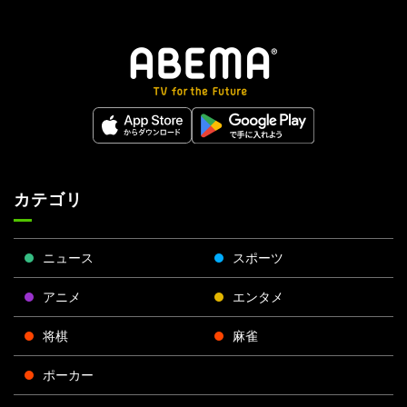
カテゴリ
ニュース
スポーツ
アニメ
エンタメ
将棋
麻雀
ポーカー