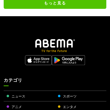
もっと見る
カテゴリ
ニュース
スポーツ
アニメ
エンタメ