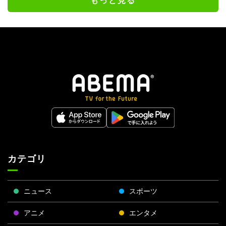
カテゴリ
ニュース
スポーツ
アニメ
エンタメ