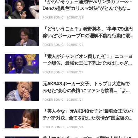
「かわいそう」三浦翔平vsリンダカラー∞・
Denの超異色“カリスマ対決”がとんでもない
展開に…敗者は顔面蒼白「奪われたw」
POKER SONIC｜
2026/01/29
「どういうこと？」狩野英孝、“半年で9億円
稼いだ”ポーカープロの理解不能な行動に混
乱…共演者も「何してるの！？」大パニック
POKER SONIC｜
2026/01/28
「素人がチャンピオン倒したぞ！」ニューヨ
ーク嶋佐、最強女王に下剋上で大はしゃぎ…
酔っ払って制御不能の行動にスタジオ爆笑
POKER SONIC｜
2026/01/24
元AKB48ポーカー女子、トップ目大逆転で
みせた“会心の表情”にファンも歓喜…「よし
っ！やれる！」静かに燃えるリアクションが
POKER SONIC｜
2026/01/24
話題に
「美人やな」元AKB48女子と“最強女王”のバ
チバチ対決…全てを託した表情が“国宝級の美
しさ”ファンも息を呑む
POKER SONIC｜
2026/01/24