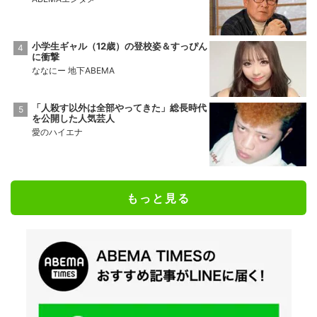
小学生ギャル（12歳）の登校姿＆すっぴん
に衝撃
ななにー 地下ABEMA
「人殺す以外は全部やってきた」総長時代
を公開した人気芸人
愛のハイエナ
もっと見る