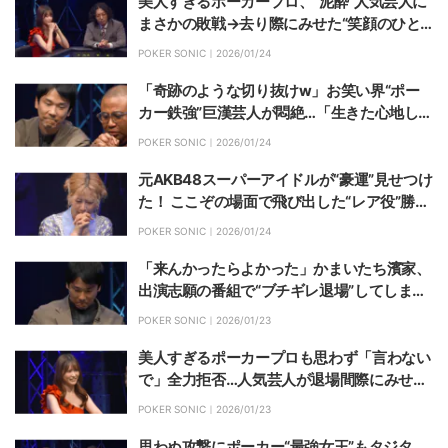
美人すぎるポーカープロ、“泥酔”人気芸人に
まさかの敗戦→去り際にみせた“笑顔のひと
言”が可愛すぎた
POKER SONIC｜
2026/01/24
「奇跡のような切り抜けw」お笑い界“ポー
カー鉄強”巨漢芸人が悶絶…「生きた心地しな
い」まさかの結末に視聴者熱狂
POKER SONIC｜
2026/01/24
元AKB48スーパーアイドルが“豪運”見せつけ
た！ ここぞの場面で飛び出した“レア役”勝率
17%からの逆転劇に絶叫
POKER SONIC｜
2026/01/24
「来んかったらよかった」かまいたち濱家、
出演志願の番組で“ブチギレ退場”してしま
う…ファンは爆笑「ポケットから手を出せ
POKER SONIC｜
2026/01/23
w」
美人すぎるポーカープロも思わず「言わない
で」全力拒否…人気芸人が退場間際にみせ
た“まさかの発言”に困惑
POKER SONIC｜
2026/01/23
思わぬ攻撃にポーカー“最強女王”もタジタ