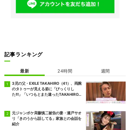
記事ランキング
最新
24時間
週間
3児の父・EXILE TAKAHIRO（41）、両腕
のタトゥーが見える姿に「びっくりし
た!!!」「いつもとまた違ったTAKAHIROさ
ん」などの反響
元ジャンポケ斉藤慎二被告の妻・瀬戸サオ
リ「きのうから話してる」家族との会話を
紹介