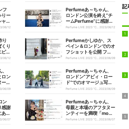
みたいな感覚になりま
記
す！」とファン歓喜
ンフ
Perfumeあ～ちゃん、
ゃりー
ロンドン公演を終え“チ
シャリ
ームPerfume”に感謝
高の4
「お互いがリスペクトし
3/06/12
Perfume LIVE 2023 “CO
2023/06/12
DE OF PERFUME”｜
んの笑
合う、そんな関係に拍手
」の声
と涙が止まりません」
作り
Perfumeかしゆか、ス
「素敵なエピソードと素
ぱくり
ペイン＆ロンドンでのオ
敵な記念写真 めっちゃ
エピソ
フショットを公開 ファ
沁みる」とファン感激
ムも戦
ンからは「大好きなガウ
3/06/12
Perfume LIVE 2023 “CO
2023/06/09
DE OF PERFUME”｜
」「愛
ディ建築にPerfumeが
た。の
あぁ！」「3人はどこで
ん、
Perfumeあ～ちゃん、
口くら
どんなふうに切り取って
とロン
ロンドン“アビィ・ロー
じのっ
もPerfumeだわ」と感
ヌーン
ド”でのオマージュ写真
声
激の声
は
を公開 ファンからは「T
3/06/09
Perfume LIVE 2023 “CO
2023/06/09
DE OF PERFUME”｜
なって
he Perfumes」「ポス
でい
トカードにして飾りた
ロン
Perfumeあ～ちゃん、
3人で
い」の声
り感謝
母親と本場のアフタヌー
」の声
にあり
ンティーを満喫「mom
晴らし
撮るの上手」「頑張った
3/06/07
Perfume LIVE 2023 “CO
2023/06/07
DE OF PERFUME”｜
」「あ
後のご褒美ケーキです