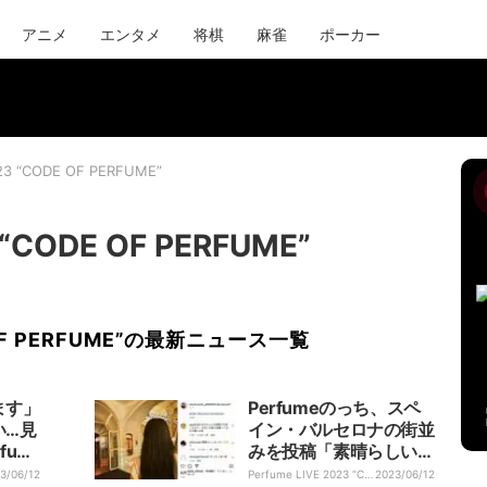
アニメ
エンタメ
将棋
麻雀
ポーカー
023 “CODE OF PERFUME”
 “CODE OF PERFUME”
DE OF PERFUME”の最新ニュース一覧
ます」
Perfumeのっち、スペ
い…見
イン・バルセロナの街並
fum
みを投稿「素晴らしいセ
姿にフ
ンス！」「自分も行った
3/06/12
Perfume LIVE 2023 “CO
2023/06/12
DE OF PERFUME”｜