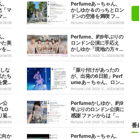
った。
ね」とファンもほっこり
ん、
Perfumeあ～ちゃん、
！」と
光「マ
かしゆか＆のっちとロン
も絶賛
マ
ドンの空港を満喫 ファ
真をあ
ンからは「仲良しすぎて
3/06/06
Perfume LIVE 2023 “CO
2023/06/06
DE OF PERFUME”｜
ン歓喜
可愛い、愛おしい」「3
人の関係素敵すぎ」の声
ん、
Perfume、約9年ぶりの
いた美
ロンドン公演に手応え
ンを披
かしゆか「現地の方々が
めっ
あんなに待ってくれたと
3/06/06
Perfume LIVE 2023 “CO
2023/06/06
DE OF PERFUME”｜
けど
いうことにステージに出
った」
てからすごく感動しまし
にしな
「振り付けがあったの
た」
私たち
が、出発の6日前」Perf
を愛
umeあ～ちゃん、ロン
erf
ドン公演で初披露した新
3/06/05
Perfume LIVE 2023 “CO
2023/06/05
DE OF PERFUME”｜
9年ぶ
曲『Love Cloud』のバ
を振り
タバタな裏話について明
ン公
Perfumeかしゆか、約9
から絶
かす
LO
年ぶりのロンドン公演に
り返
感謝 ファンからは「ず
の新
っと聞きたかった曲ばっ
3/06/04
Perfume LIVE 2023 “CO
2023/06/04
番
DE OF PERFUME”｜
rma
かりで泣いちゃいまし
た、新
た」「Perfumeに出逢
に向か
Perfumeあ～ちゃん、