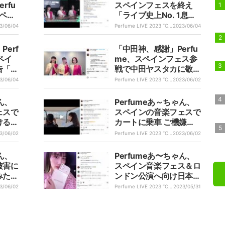
歓喜
えて良かった」と感動の
rfu
スペインフェスを終え
声
ペイ
「ライブ史上No. 1息つ
テージ
く間がないプログラム
3/06/04
Perfume LIVE 2023 “CO
2023/06/04
DE OF PERFUME”｜
画を公
やりきったよーー」と報
告 ファンからは「プリ
erf
「中田神、感謝」Perfu
マベーラの爆アゲセトリ
ペイ
me、スペインフェス参
最高！」「3人の体力に
告「お
戦で中田ヤスタカに敬意
脱帽です」と絶賛の声
「異国
ファンからは「セトリ爆
3/06/04
Perfume LIVE 2023 “CO
2023/06/02
DE OF PERFUME”｜
踊り狂
踊り系でしたね最高でし
よす
た！」「ロンドンの配信
ん、
Perfumeあ～ちゃん、
ン歓喜
もめっちゃ楽しみ！」と
ェスで
スペインの音楽フェスで
興奮の声
ける笑
カートに乗車 ご機嫌な
&い
動画の投稿に「楽しんで
3/06/02
Perfume LIVE 2023 “CO
2023/06/02
DE OF PERFUME”｜
可愛す
るね！！ステージも楽し
悶絶
んでね〜！」と応援の声
ん、
Perfumeあ〜ちゃん、
被害に
スペイン音楽フェス＆ロ
みた
ンドン公演へ向け日本出
奴はや
発を報告 ファンからは
3/06/02
Perfume LIVE 2023 “CO
2023/05/31
DE OF PERFUME”｜
の声
「カッコいいPerfume
見せつけてきてくださ
い！！」と応援の声