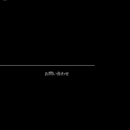
お問い合わせ