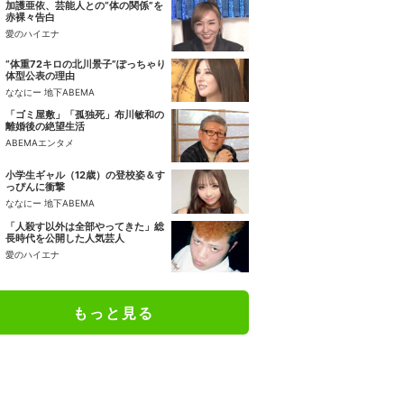
加護亜依、芸能人との“体の関係”を
赤裸々告白
愛のハイエナ
“体重72キロの北川景子”ぽっちゃり
体型公表の理由
ななにー 地下ABEMA
「ゴミ屋敷」「孤独死」布川敏和の
離婚後の絶望生活
ABEMAエンタメ
小学生ギャル（12歳）の登校姿＆す
っぴんに衝撃
ななにー 地下ABEMA
「人殺す以外は全部やってきた」総
長時代を公開した人気芸人
愛のハイエナ
もっと見る