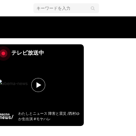
テレビ放送中
わたしとニュース 障害と震災 /西村ゆ
か生出演 #モヤハレ