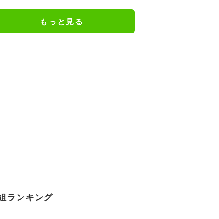
フ」
もっと見る
組ランキング