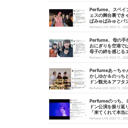
ァンほれぼれ
Perfume、スペイ
ェスの舞台裏でき
ぱみゅぱみゅとパ
ファンからは「最
Perfume LIVE 2023 “CO
202
DE OF PERFUME”｜
ショット」「皆さ
顔がまぶしいです
Perfume、母の手
おにぎりを空港で
母子の絆を感じる
ードに「母フュー
Perfume LIVE 2023 “CO
202
DE OF PERFUME”｜
っていたんですね
感じて泣いちゃっ
Perfumeあ～ちゃ
っちさんすでに3
かしゆか＆のっち
い食べてあるのま
ドン観光＆アフタ
ちさん、、、」の
ティー ファンから
Perfume LIVE 2023 “CO
202
DE OF PERFUME”｜
「おばあちゃんに
も3人はこのまま
Perfumeのっち、
て」「いつまでも
ドン公演を振り返
笑っていてほしい
「来てくれて本当
がとう、なんて素
Perfume LIVE 2023 “CO
202
DE OF PERFUME”｜
いショー! またね