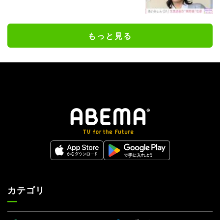
もっと見る
カテゴリ