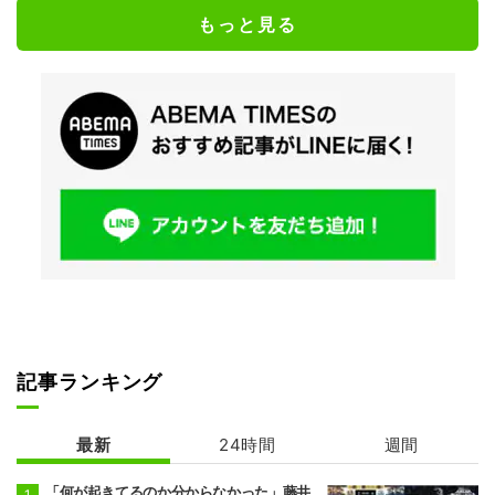
もっと見る
記事ランキング
最新
24時間
週間
「何が起きてるのか分からなかった」藤井